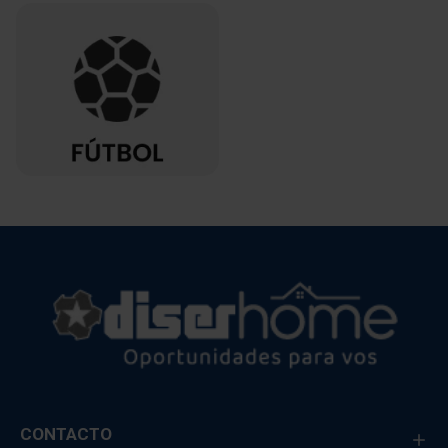
CONTACTO