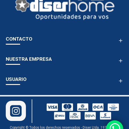
CONTACTO
NUESTRA EMPRESA
USUARIO
Copyright © Todos los derechos reservados - Diser Ltda. 1978 - 2024