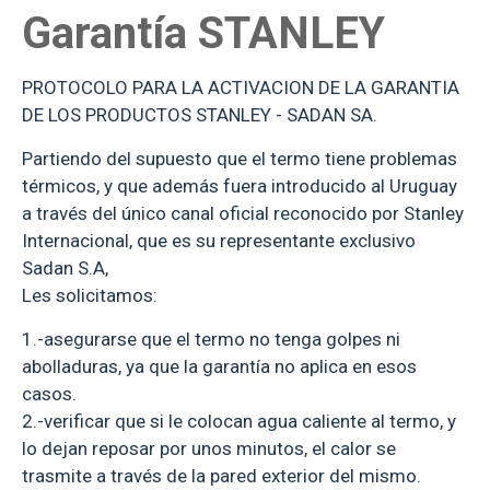
Garantía STANLEY
PROTOCOLO PARA LA ACTIVACION DE LA GARANTIA
DE LOS PRODUCTOS STANLEY - SADAN SA.
Partiendo del supuesto que el termo tiene problemas
térmicos, y que además fuera introducido al Uruguay
a través del único canal oficial reconocido por Stanley
Internacional, que es su representante exclusivo
Sadan S.A,
Les solicitamos:
1.-asegurarse que el termo no tenga golpes ni
abolladuras, ya que la garantía no aplica en esos
casos.
2.-verificar que si le colocan agua caliente al termo, y
lo dejan reposar por unos minutos, el calor se
trasmite a través de la pared exterior del mismo.