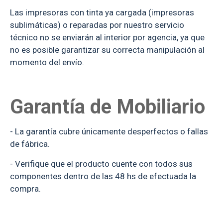
Las impresoras con tinta ya cargada (impresoras
sublimáticas) o reparadas por nuestro servicio
técnico no se enviarán al interior por agencia, ya que
no es posible garantizar su correcta manipulación al
momento del envío.
Garantía de Mobiliario
- La garantía cubre únicamente desperfectos o fallas
de fábrica.
- Verifique que el producto cuente con todos sus
componentes dentro de las 48 hs de efectuada la
compra.