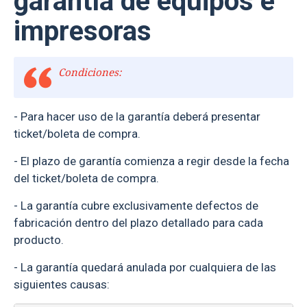
garantía de equipos e
impresoras
Condiciones:
- Para hacer uso de la garantía deberá presentar
ticket/boleta de compra.
- El plazo de garantía comienza a regir desde la fecha
del ticket/boleta de compra.
- La garantía cubre exclusivamente defectos de
fabricación dentro del plazo detallado para cada
producto.
- La garantía quedará anulada por cualquiera de las
siguientes causas: