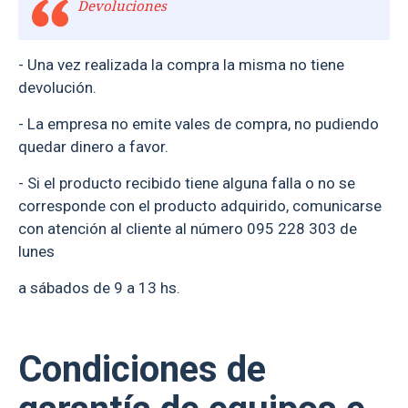
Devoluciones
- Una vez realizada la compra la misma no tiene
devolución.
- La empresa no emite vales de compra, no pudiendo
quedar dinero a favor.
- Si el producto recibido tiene alguna falla o no se
corresponde con el producto adquirido, comunicarse
con atención al cliente al número 095 228 303 de
lunes
a sábados de 9 a 13 hs.
Condiciones de