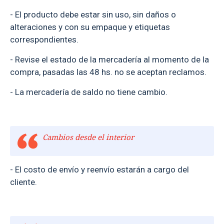
- El producto debe estar sin uso, sin daños o
alteraciones y con su empaque y etiquetas
correspondientes.
- Revise el estado de la mercadería al momento de la
compra, pasadas las 48 hs. no se aceptan reclamos.
- La mercadería de saldo no tiene cambio.
Cambios desde el interior
- El costo de envío y reenvío estarán a cargo del
cliente.