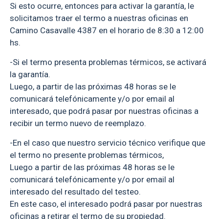
Si esto ocurre, entonces para activar la garantía, le
solicitamos traer el termo a nuestras oficinas en
Camino Casavalle 4387 en el horario de 8:30 a 12:00
hs.
-Si el termo presenta problemas térmicos, se activará
la garantía.
Luego, a partir de las próximas 48 horas se le
comunicará telefónicamente y/o por email al
interesado, que podrá pasar por nuestras oficinas a
recibir un termo nuevo de reemplazo.
-En el caso que nuestro servicio técnico verifique que
el termo no presente problemas térmicos,
Luego a partir de las próximas 48 horas se le
comunicará telefónicamente y/o por email al
interesado del resultado del testeo.
En este caso, el interesado podrá pasar por nuestras
oficinas a retirar el termo de su propiedad.