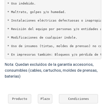
* En impresoras también: Bloqueos y/o pérdida de tin
Nota: Quedan excluídos de la garantía accesorios,
consumibles (cables, cartuchos, moldes de prensas,
baterías)
Producto
Plazo
Condiciones