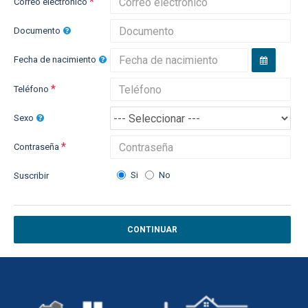
Correo electrónico
Documento
Fecha de nacimiento
Teléfono
Sexo
Contraseña
Si
No
Suscribir