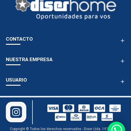
CONTACTO
NUESTRA EMPRESA
USUARIO
Copyright © Todos los derechos reservados - Diser Ltda. 1978 - 2024