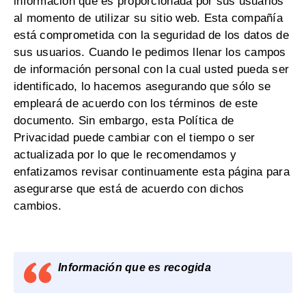
información que es proporcionada por sus usuarios
al momento de utilizar su sitio web. Esta compañía
está comprometida con la seguridad de los datos de
sus usuarios. Cuando le pedimos llenar los campos
de información personal con la cual usted pueda ser
identificado, lo hacemos asegurando que sólo se
empleará de acuerdo con los términos de este
documento. Sin embargo, esta Política de
Privacidad puede cambiar con el tiempo o ser
actualizada por lo que le recomendamos y
enfatizamos revisar continuamente esta página para
asegurarse que está de acuerdo con dichos
cambios.
Información que es recogida