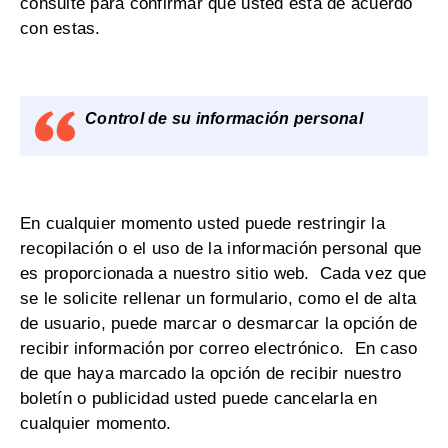
consulte para confirmar que usted está de acuerdo
con estas.
Control de su información personal
En cualquier momento usted puede restringir la
recopilación o el uso de la información personal que
es proporcionada a nuestro sitio web. Cada vez que
se le solicite rellenar un formulario, como el de alta
de usuario, puede marcar o desmarcar la opción de
recibir información por correo electrónico. En caso
de que haya marcado la opción de recibir nuestro
boletín o publicidad usted puede cancelarla en
cualquier momento.