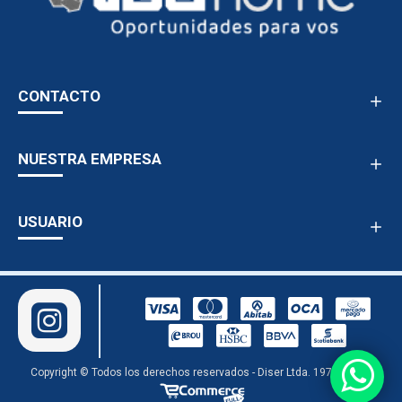
CONTACTO
NUESTRA EMPRESA
USUARIO
Copyright © Todos los derechos reservados - Diser Ltda. 1978 - 2024