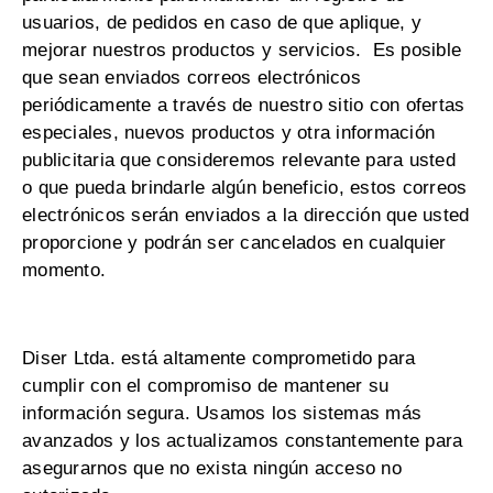
usuarios, de pedidos en caso de que aplique, y
mejorar nuestros productos y servicios. Es posible
que sean enviados correos electrónicos
periódicamente a través de nuestro sitio con ofertas
especiales, nuevos productos y otra información
publicitaria que consideremos relevante para usted
o que pueda brindarle algún beneficio, estos correos
electrónicos serán enviados a la dirección que usted
proporcione y podrán ser cancelados en cualquier
momento.
Diser Ltda. está altamente comprometido para
cumplir con el compromiso de mantener su
información segura. Usamos los sistemas más
avanzados y los actualizamos constantemente para
asegurarnos que no exista ningún acceso no