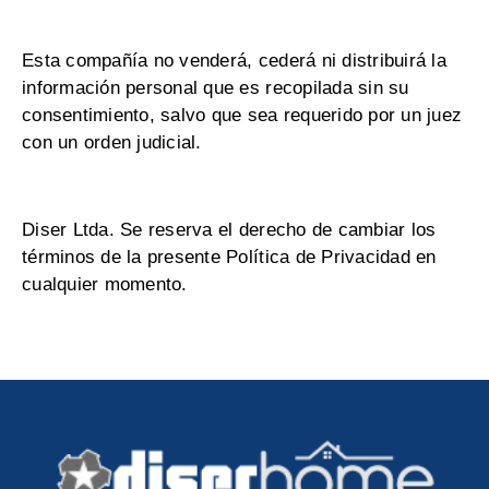
Esta compañía no venderá, cederá ni distribuirá la
información personal que es recopilada sin su
consentimiento, salvo que sea requerido por un juez
con un orden judicial.
Diser Ltda. Se reserva el derecho de cambiar los
términos de la presente Política de Privacidad en
cualquier momento.