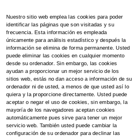
Nuestro sitio web emplea las cookies para poder
identificar las páginas que son visitadas y su
frecuencia. Esta información es empleada
únicamente para análisis estadístico y después la
información se elimina de forma permanente. Usted
puede eliminar las cookies en cualquier momento
desde su ordenador. Sin embargo, las cookies
ayudan a proporcionar un mejor servicio de los
sitios web, estás no dan acceso a información de su
ordenador ni de usted, a menos de que usted así lo
quiera y la proporcione directamente. Usted puede
aceptar o negar el uso de cookies, sin embargo, la
mayoría de los navegadores aceptan cookies
automáticamente pues sirve para tener un mejor
servicio web. También usted puede cambiar la
configuración de su ordenador para declinar las