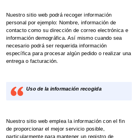
Nuestro sitio web podrá recoger información
personal por ejemplo: Nombre, información de
contacto como su dirección de correo electrónica e
información demográfica. Así mismo cuando sea
necesario podrá ser requerida información
específica para procesar algún pedido o realizar una
entrega o facturación.
Uso de la información recogida
Nuestro sitio web emplea la información con el fin
de proporcionar el mejor servicio posible,
particularmente para mantener un registro de