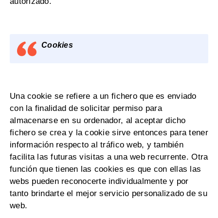
autorizado.
Cookies
Una cookie se refiere a un fichero que es enviado
con la finalidad de solicitar permiso para
almacenarse en su ordenador, al aceptar dicho
fichero se crea y la cookie sirve entonces para tener
información respecto al tráfico web, y también
facilita las futuras visitas a una web recurrente. Otra
función que tienen las cookies es que con ellas las
webs pueden reconocerte individualmente y por
tanto brindarte el mejor servicio personalizado de su
web.