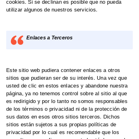
cookies. Si se declinan es posible que no pueda
utilizar algunos de nuestros servicios.
Enlaces a Terceros
Este sitio web pudiera contener enlaces a otros
sitios que pudieran ser de su interés. Una vez que
usted de clic en estos enlaces y abandone nuestra
página, ya no tenemos control sobre al sitio al que
es redirigido y por lo tanto no somos responsables
de los términos o privacidad ni de la protección de
sus datos en esos otros sitios terceros. Dichos
sitios están sujetos a sus propias políticas de
privacidad por lo cual es recomendable que los