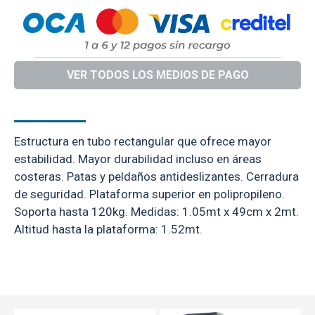
VER TODOS LOS MEDIOS DE PAGO
DESCRIPCIÓN
ESPECIFICACIONES
Estructura en tubo rectangular que ofrece mayor
estabilidad. Mayor durabilidad incluso en áreas
costeras. Patas y peldaños antideslizantes. Cerradura
de seguridad. Plataforma superior en polipropileno.
Soporta hasta 120kg. Medidas: 1.05mt x 49cm x 2mt.
Altitud hasta la plataforma: 1.52mt.