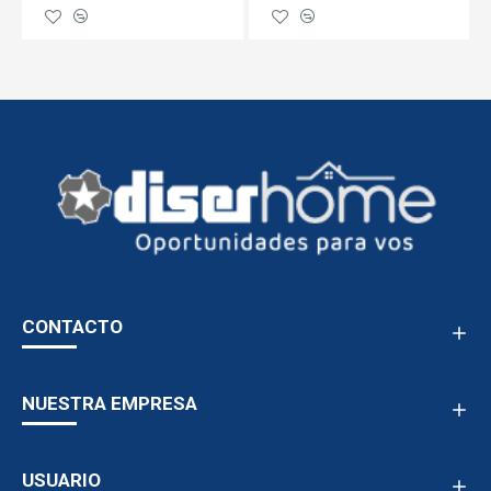
CONTACTO
NUESTRA EMPRESA
USUARIO