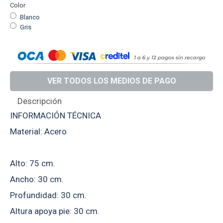
Color
Blanco
Gris
VER TODOS LOS MEDIOS DE PAGO
Descripción
INFORMACIÓN TÉCNICA
Material: Acero
Alto: 75 cm.
Ancho: 30 cm.
Profundidad: 30 cm.
Altura apoya pie: 30 cm.