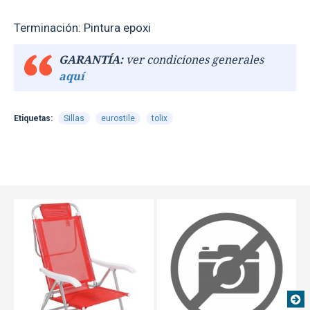
Terminación: Pintura epoxi
GARANTÍA:
ver condiciones generales
aquí
Etiquetas:
Sillas
eurostile
tolix