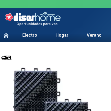
Electro
Hogar
Verano
TEXTTRANSPARENTE