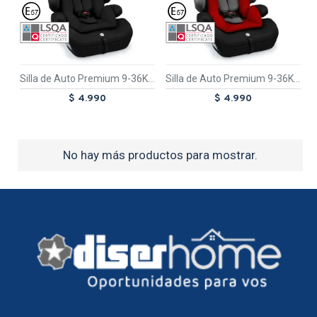
TEX
TEX
Silla de Auto Premium 9-36Kg Negro Eclipse
Silla de Auto Premium 9-36Kg Rojo Aventura
$ 4.990
$ 4.990
No hay más productos para mostrar.