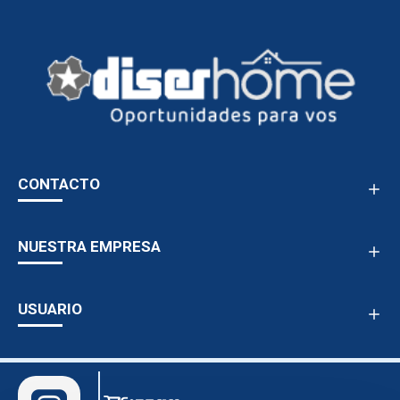
CONTACTO
NUESTRA EMPRESA
USUARIO