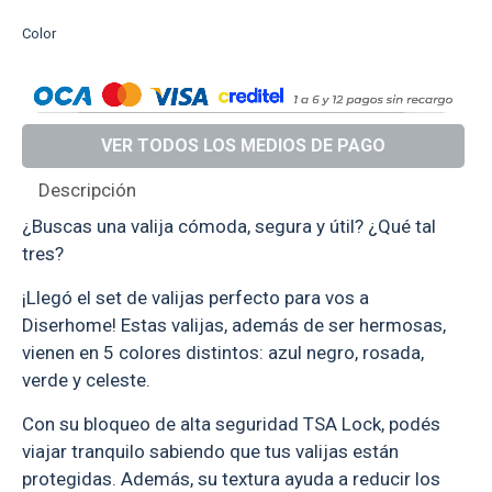
Color
VER TODOS LOS MEDIOS DE PAGO
Descripción
¿Buscas una valija cómoda, segura y útil? ¿Qué tal
tres?
¡Llegó el set de valijas perfecto para vos a
Diserhome! Estas valijas, además de ser hermosas,
vienen en 5 colores distintos: azul negro, rosada,
verde y celeste.
Con su bloqueo de alta seguridad TSA Lock, podés
viajar tranquilo sabiendo que tus valijas están
protegidas. Además, su textura ayuda a reducir los