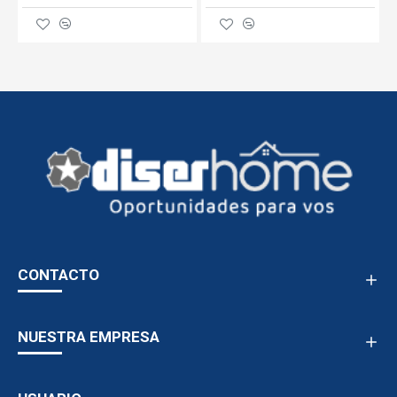
CONTACTO
NUESTRA EMPRESA