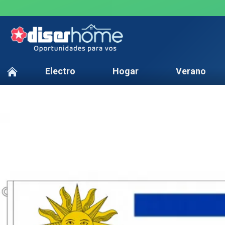
Electro
Hogar
Verano