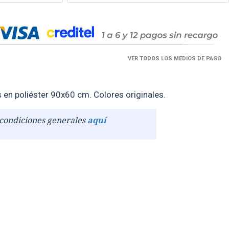
VER TODOS LOS MEDIOS DE PAGO
en poliéster 90x60 cm. Colores originales.
condiciones generales
aquí