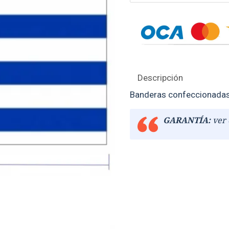
Descripción
Banderas confeccionadas 
GARANTÍA:
ver 