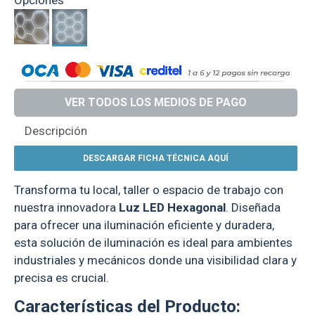
VER TODOS LOS MEDIOS DE PAGO
Descripción
DESCARGAR FICHA TÉCNICA AQUÍ
Transforma tu local, taller o espacio de trabajo con
nuestra innovadora
Luz LED Hexagonal
. Diseñada
para ofrecer una iluminación eficiente y duradera,
esta solución de iluminación es ideal para ambientes
industriales y mecánicos donde una visibilidad clara y
precisa es crucial.
Características del Producto: