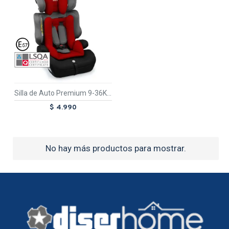
TEX
Silla de Auto Premium 9-36Kg Rojo Aventura
$ 4.990
No hay más productos para mostrar.