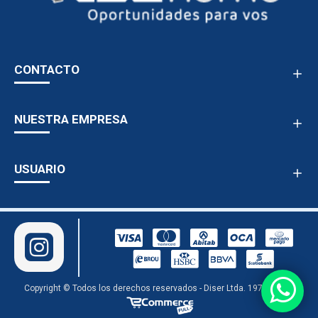
CONTACTO
NUESTRA EMPRESA
USUARIO
Copyright © Todos los derechos reservados - Diser Ltda. 1978 - 2024