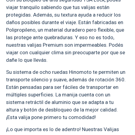
viajar tranquilo sabiendo que tus valijas están
protegidas. Además, su textura ayuda a reducir los
daños posibles durante el viaje. Están fabricadas en
Polipropileno, un material duradero pero flexible, que
las protege ante quebraduras. Y eso no es todo,
nuestras valijas Premium son impermeables. Podés
viajar con cualquier clima sin preocuparte por que se
dañe lo que llevás.
Su sistema de ocho ruedas Hinomoto te permiten un
transporte silencio y suave, además de rotación 360.
Están pensadas para ser fáciles de transportar en
múltiples superficies. La manija cuenta con un
sistema retráctil de aluminio que se adapta a tu
altura y botón de desbloqueo de la mejor calidad.
¡Esta valija pone primero tu comodidad!
¡Lo que importa es lo de adentro! Nuestras Valijas