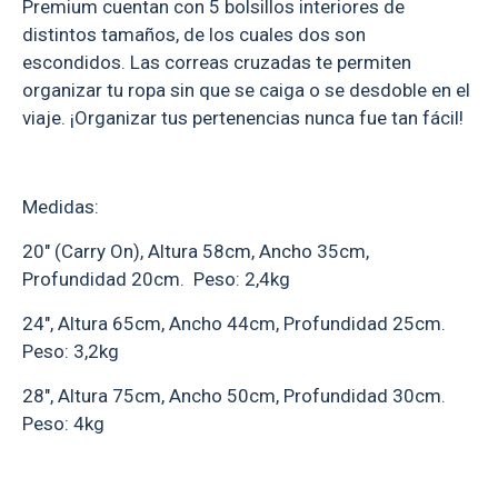
Premium cuentan con 5 bolsillos interiores de
distintos tamaños, de los cuales dos son
escondidos. Las correas cruzadas te permiten
organizar tu ropa sin que se caiga o se desdoble en el
viaje. ¡Organizar tus pertenencias nunca fue tan fácil!
Medidas:
20" (Carry On), Altura 58cm, Ancho 35cm,
Profundidad 20cm. Peso: 2,4kg
24", Altura 65cm, Ancho 44cm, Profundidad 25cm.
Peso: 3,2kg
28", Altura 75cm, Ancho 50cm, Profundidad 30cm.
Peso: 4kg