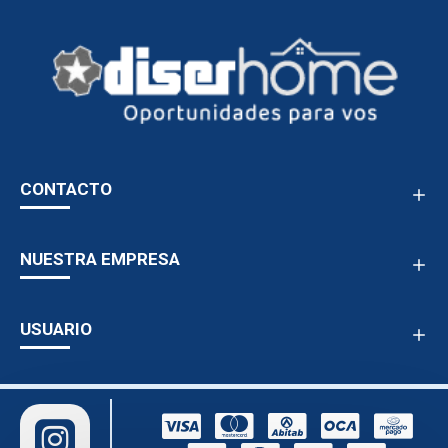
CONTACTO
NUESTRA EMPRESA
USUARIO