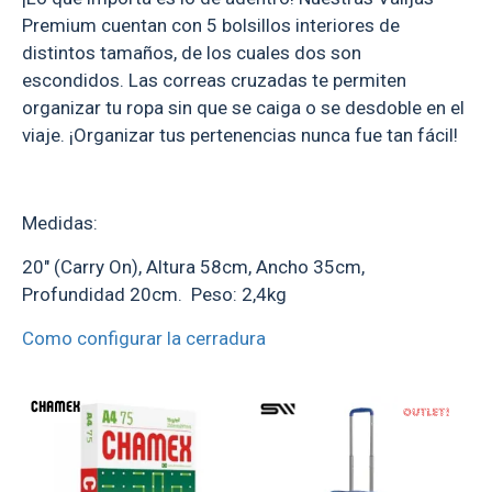
Premium cuentan con 5 bolsillos interiores de
distintos tamaños, de los cuales dos son
escondidos. Las correas cruzadas te permiten
organizar tu ropa sin que se caiga o se desdoble en el
viaje. ¡Organizar tus pertenencias nunca fue tan fácil!
Medidas:
20" (Carry On), Altura 58cm, Ancho 35cm,
Profundidad 20cm. Peso: 2,4kg
Como configurar la cerradura
TEXTTRANSPARENTE
OUT
TEXTTRANSPARENTE