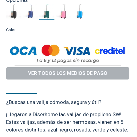
Color
VER TODOS LOS MEDIOS DE PAGO
DESCRIPCIÓN
¿Buscas una valija cómoda, segura y útil?
¡Llegaron a Diserhome las valijas de propileno SW!
Estas valijas, además de ser hermosas, vienen en 5
colores distintos: azul negro, rosada, verde y celeste.