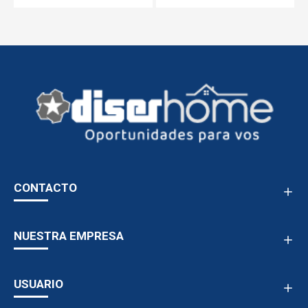
CONTACTO
NUESTRA EMPRESA
USUARIO