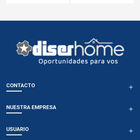
CONTACTO
NUESTRA EMPRESA
USUARIO