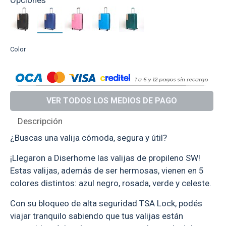
Color
VER TODOS LOS MEDIOS DE PAGO
Descripción
¿Buscas una valija cómoda, segura y útil?
¡Llegaron a Diserhome las valijas de propileno SW!
Estas valijas, además de ser hermosas, vienen en 5
colores distintos: azul negro, rosada, verde y celeste.
Con su bloqueo de alta seguridad TSA Lock, podés
viajar tranquilo sabiendo que tus valijas están