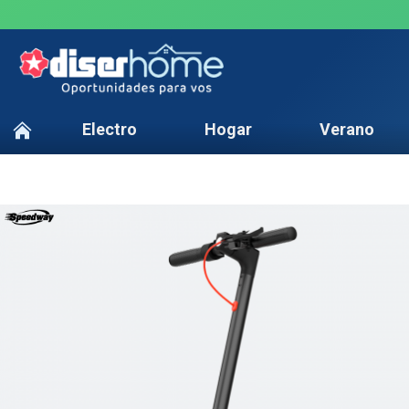
Electro
Hogar
Verano
TEXTTRANSPARENTE