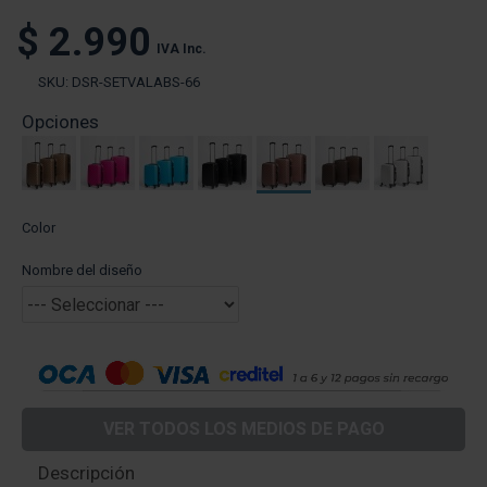
$ 2.990
IVA Inc.
SKU:
DSR-SETVALABS-66
Opciones
Color
Nombre del diseño
VER TODOS LOS MEDIOS DE PAGO
Descripción